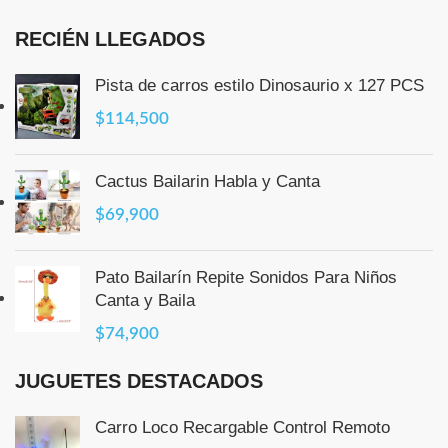
RECIÉN LLEGADOS
Pista de carros estilo Dinosaurio x 127 PCS
$
114,500
Cactus Bailarin Habla y Canta
$
69,900
Pato Bailarín Repite Sonidos Para Niños
Canta y Baila
$
74,900
JUGUETES DESTACADOS
Carro Loco Recargable Control Remoto