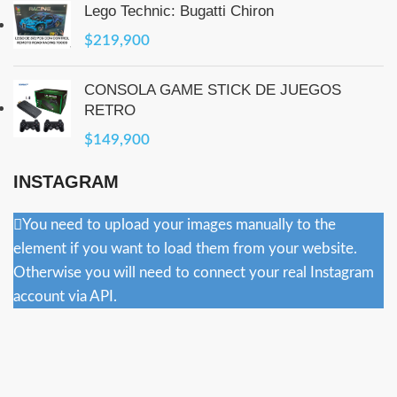
Lego Technic: Bugatti Chiron
$
219,900
CONSOLA GAME STICK DE JUEGOS
RETRO
$
149,900
INSTAGRAM
You need to upload your images manually to the
element if you want to load them from your website.
Otherwise you will need to connect your real Instagram
account via API.