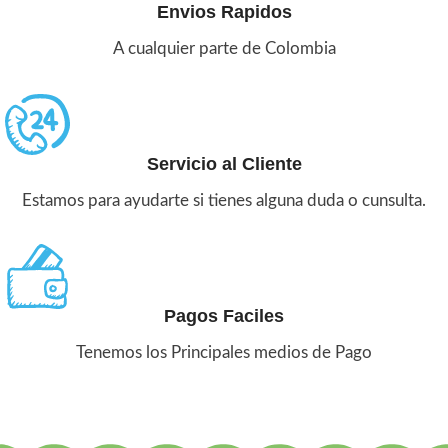
Envios Rapidos
A cualquier parte de Colombia
Servicio al Cliente
Estamos para ayudarte si tienes alguna duda o cunsulta.
Pagos Faciles
Tenemos los Principales medios de Pago