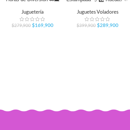
Juguetería
Juguetes Voladores
$
169,900
$
289,900
$
279,900
$
399,900