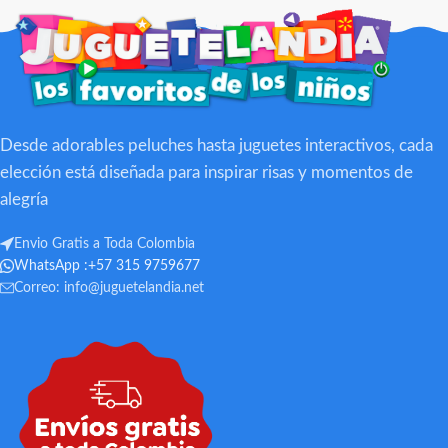
Desde adorables peluches hasta juguetes interactivos, cada
elección está diseñada para inspirar risas y momentos de
alegría
Envio Gratis a Toda Colombia
WhatsApp :+57 315 9759677
Correo:
info@juguetelandia.net