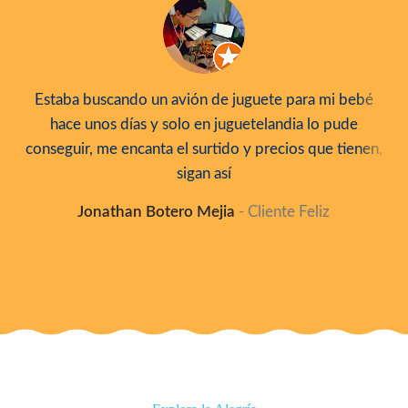
Estaba buscando un avión de juguete para mi bebé
hace unos días y solo en juguetelandia lo pude
conseguir, me encanta el surtido y precios que tienen,
sigan así
Jonathan Botero Mejia
Cliente Feliz