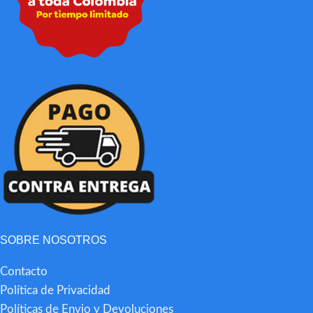
SOBRE NOSOTROS
Contacto
Política de Privacidad
Políticas de Envio y Devoluciones