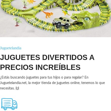
Juguetelandia
JUGUETES DIVERTIDOS A
PRECIOS INCREÍBLES
¿Estás buscando juguetes para tus hijos o para regalar? En
Juguetelandia.net, la mejor tienda de juguetes online, tenemos lo que
necesitas. 🙌