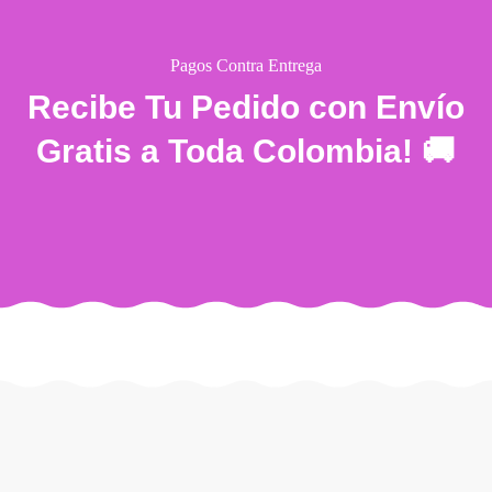
Pagos Contra Entrega
Recibe Tu Pedido con Envío
Gratis a Toda Colombia! 🚚