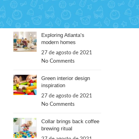
RECENT POSTS
Exploring Atlanta’s
modern homes
27 de agosto de 2021
No Comments
Green interior design
inspiration
27 de agosto de 2021
No Comments
Collar brings back coffee
brewing ritual
27 de agosto de 2021