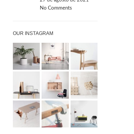
No Comments
OUR INSTAGRAM