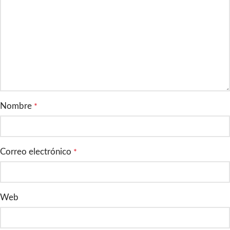
Nombre
*
Correo electrónico
*
Web