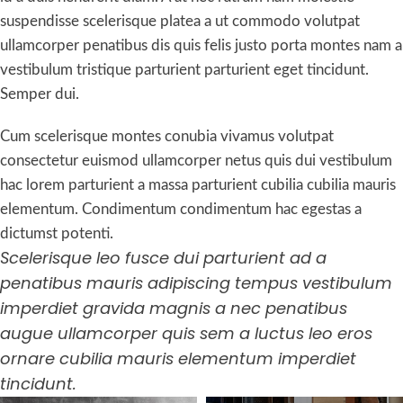
suspendisse scelerisque platea a ut commodo volutpat
ullamcorper penatibus dis quis felis justo porta montes nam a
vestibulum tristique parturient parturient eget tincidunt.
Semper dui.
Cum scelerisque montes conubia vivamus volutpat
consectetur euismod ullamcorper netus quis dui vestibulum
hac lorem parturient a massa parturient cubilia cubilia mauris
elementum. Condimentum condimentum hac egestas a
dictumst potenti.
Scelerisque leo fusce dui parturient ad a
penatibus mauris adipiscing tempus vestibulum
imperdiet gravida magnis a nec penatibus
augue ullamcorper quis sem a luctus leo eros
ornare cubilia mauris elementum imperdiet
tincidunt.