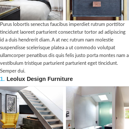
Purus lobortis senectus faucibus imperdiet rutrum porttitor
tincidunt laoreet parturient consectetur tortor ad adipiscing
id a duis hendrerit diam. A at nec rutrum nam molestie
suspendisse scelerisque platea a ut commodo volutpat
ullamcorper penatibus dis quis felis justo porta montes nam a
vestibulum tristique parturient parturient eget tincidunt.
Semper dui.
1.
Leolux Design Furniture