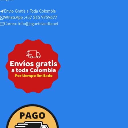
Envio Gratis a Toda Colombia
WhatsApp :+57 315 9759677
Correo:
info@juguetelandia.net