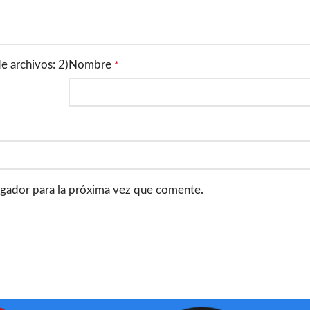
 archivos: 2)
Nombre
*
gador para la próxima vez que comente.