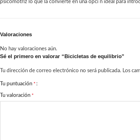
psicomotriz lo que la convierte en una opci n ideal para intr
Valoraciones
No hay valoraciones aún.
Sé el primero en valorar “Bicicletas de equilibrio”
Tu dirección de correo electrónico no será publicada.
Los cam
Tu puntuación
*
Tu valoración
*