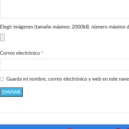
Elegir imágenes (tamaño máximo: 2000kB, número máximo de
Correo electrónico
*
Guarda mi nombre, correo electrónico y web en este nave