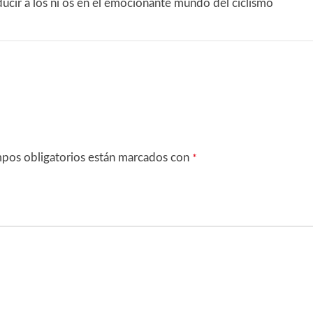
oducir a los ni os en el emocionante mundo del ciclismo
pos obligatorios están marcados con
*